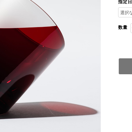
指定
数量