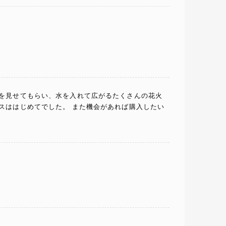
物を見せてもらい、水を入れて広がるたくさんの花火
スははじめてでした。 また機会があれば購入したい