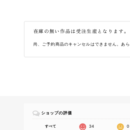
在庫の無い作品は受注生産となります。
尚、ご予約商品のキャンセルはできません。あら
ショップの評価
34
0
すべて