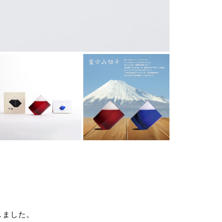
しました。