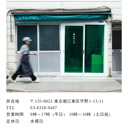
所在地
〒135-0023 東京都江東区平野1-13-11
TEL
03-6318-9407
営業時間
9時～17時（平日） 10時～16時（土日祝）
定休日
水曜日