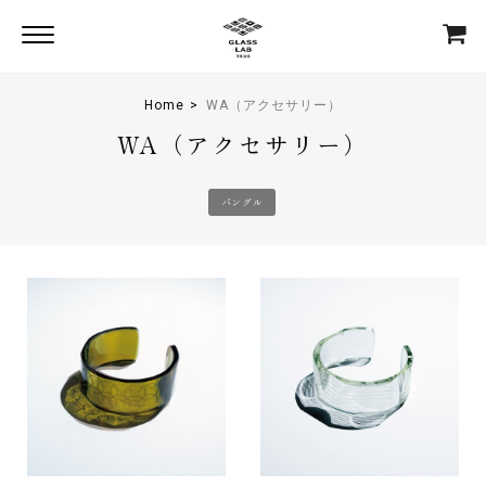
Home
WA（アクセサリー）
WA（アクセサリー）
バングル