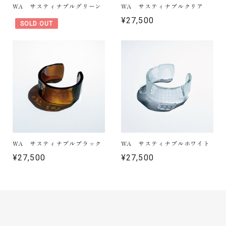
WA サスティナブルグリーン
WA サスティナブルクリア
¥27,500
SOLD OUT
WA サスティナブルブラック
WA サスティナブルホワイト
¥27,500
¥27,500