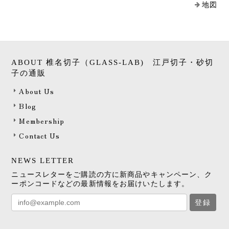
地図
ABOUT 椎名切子（GLASS-LAB) 江戸切子・砂切
子の通販
About Us
Blog
Membership
Contact Us
NEWS LETTER
ニュースレターをご購読の方に新商品やキャンペーン、ク
ーポンコードなどの最新情報をお届けいたします。
登録