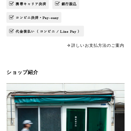
携帯キャリア決済
銀行振込
コンビニ決済・Pay-easy
代金後払い（ コンビニ / Line Pay ）
詳しいお支払方法のご案内
ショップ紹介