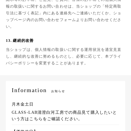
報の取扱いに関するお問い合わせは、当ショップの「特定商取
引法に基づく表記」内にある連絡先へご連絡いただくか、ショ
ップページ内のお問い合わせフォームよりお問い合わせくださ
い。
13. 継続的改善
当ショップは、個人情報の取扱いに関する運用状況を適宜見直
し、継続的な改善に努めるものとし、必要に応じて、本プライ
バシーポリシーを変更することがあります。
Information
お知らせ
月木金土日
GLASS-LAB清澄白河工房での商品見て購入したいと
いう方はこちらをご確認ください。