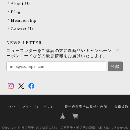
About Us
Blog
Membership
Contact Us
NEWS LETTER
ニュースレターをご購読の方に新商品やキャンペーン、ク
ーポンコードなどの最新情報をお届けいたします。
登録
TOP
プライバシーポリシー
特定商取引法に基づく表記
会員規約
Copyright © 椎名切子（GLASS-LAB) 江戸切子・砂切子の通販. All Rights Reserved.