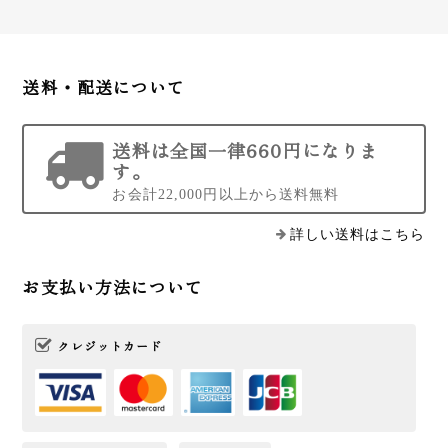
送料・配送について
送料は全国一律660円になりま
す。
お会計22,000円以上から送料無料
詳しい送料はこちら
お支払い方法について
クレジットカード