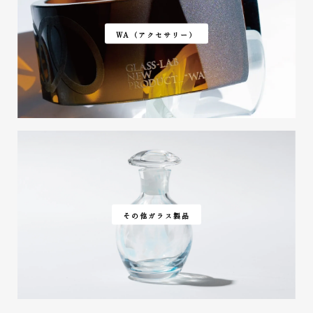
WA（アクセサリー）
その他ガラス製品