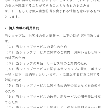
の個人を識別することができることとなるものを含みま
す。）、もしくは個人識別符号が含まれる情報を意味するもの
とします。
2. 個人情報の利用目的
当ショップは、お客様の個人情報を、以下の目的で利用致しま
す。
（１） 当ショップサービスの提供のため
（２） 当ショップサービスに関するご案内、お問い合わせ等へ
の対応のため
（３） 当ショップの商品、サービス等のご案内のため
（４） 当ショップサービスに関する当ショップの規約、ポリシ
ー等（以下「規約等」といいます。）に違反する行為に対する
対応のため
（５） 当ショップサービスに関する規約等の変更などを通知す
るため
（６） 当ショップサービスの改善、新サービスの開発等に役立
てるため
（７） 当ショップサービスに関連して、個別を識別できない形