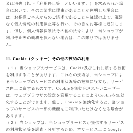
又は消去（以下「利用停止等」といいます。）を求められた場
合において、そのご請求に理由があることが判明した場合に
は、お客様ご本人からのご請求であることを確認の上で、遅滞
なく個人情報の利用停止等を行い、その旨をお客様に通知しま
す。但し、個人情報保護法その他の法令により、当ショップが
利用停止等の義務を負わない場合は、この限りではありませ
ん。
11. Cookie（クッキー）その他の技術の利用
（１） 当ショップのサービスは、Cookie及びこれに類する技術
を利用することがあります。これらの技術は、当ショップによ
る当ショップのサービスの利用状況等の把握に役立ち、サービ
ス向上に資するものです。Cookieを無効化されたいユーザー
は、ウェブブラウザの設定を変更することによりCookieを無効
化することができます。但し、Cookieを無効化すると、当ショ
ップのサービスの一部の機能をご利用いただけなくなる場合が
あります。
（２） 当ショップは、当ショップサービスが提供するサービス
の利用状況等を調査・分析するため、本サービス上に Google