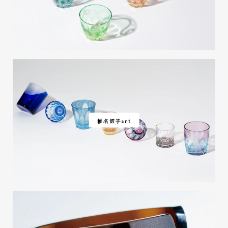
椎名切子art