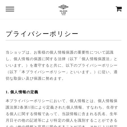
プライバシーポリシー
当ショップは、お客様の個人情報保護の重要性について認識
し、個人情報の保護に関する法律（以下「個人情報保護法」と
いいます。）を遵守すると共に、以下のプライバシーポリシー
（以下「本プライバシーポリシー」といいます。）に従い、適
切な取扱い及び保護に努めます。
1. 個人情報の定義
本プライバシーポリシーにおいて、個人情報とは、個人情報保
護法第2条第1項により定義された個人情報、すなわち、生存す
る個人に関する情報であって、当該情報に含まれる氏名、生年
月日その他の記述等により特定の個人を識別することができる
もの（他の情報と容易に照合することができ、それにより特定