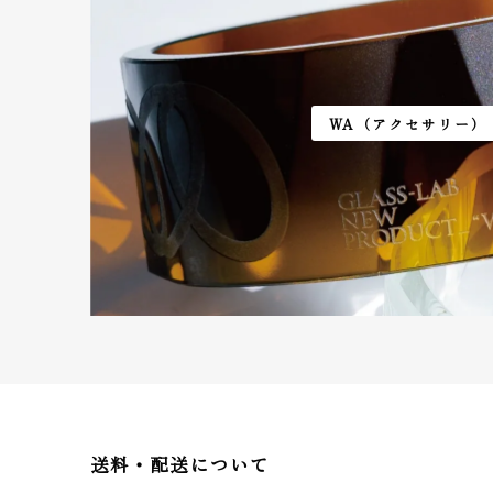
WA（アクセサリー）
送料・配送について