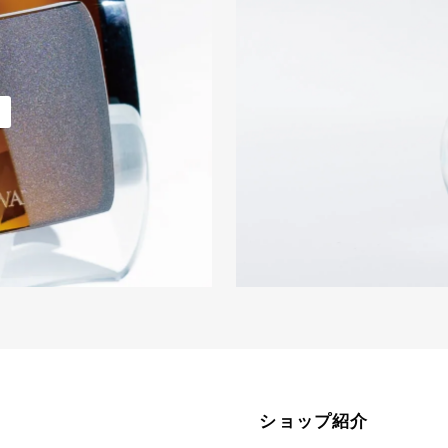
ショップ紹介