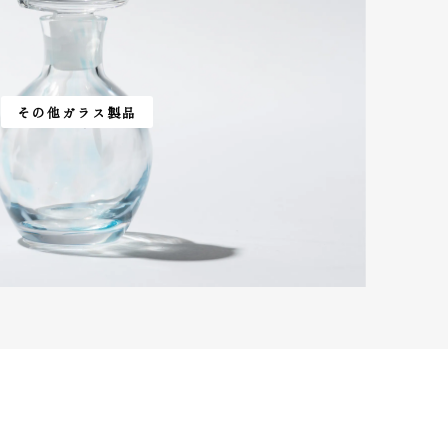
その他ガラス製品