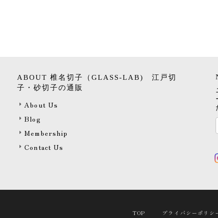
ABOUT 椎名切子（GLASS-LAB) 江戸切
子・砂切子の通販
About Us
Blog
Membership
Contact Us
TOP
プライバシーポリシ