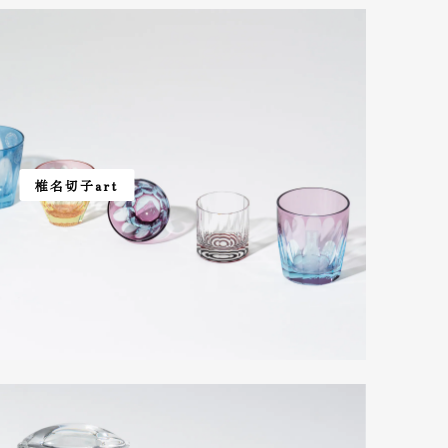
椎名切子art