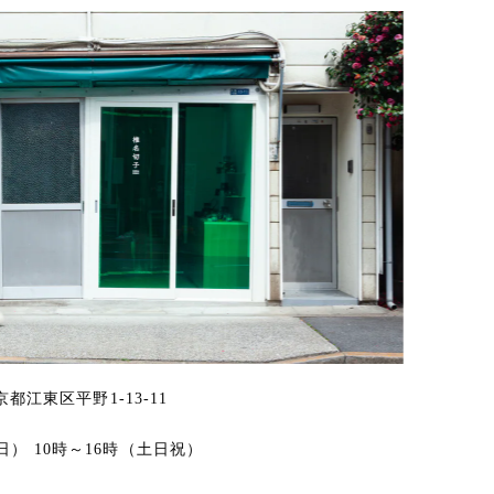
東京都江東区平野1-13-11
日） 10時～16時（土日祝）