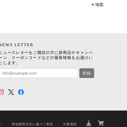
地図
NEWS LETTER
ニュースレターをご購読の方に新商品やキャンペ
ーン、クーポンコードなどの最新情報をお届けい
たします。
登録
ー
特定商取引法に基づく表記
会員規約