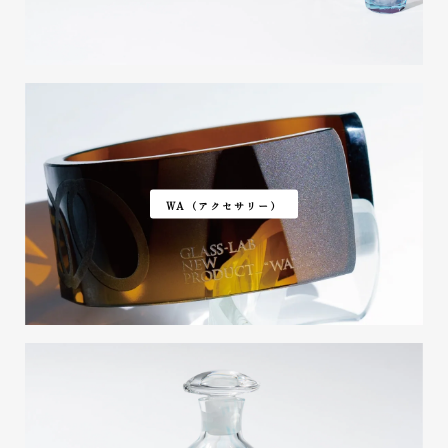
WA（アクセサリー）