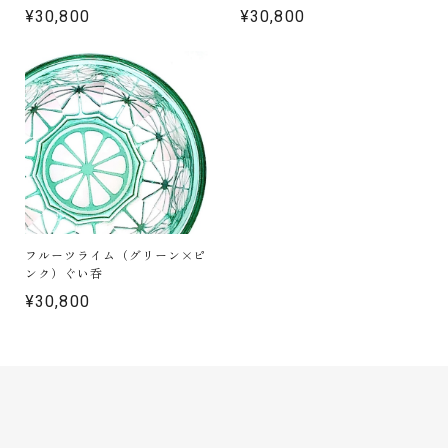
¥30,800
¥30,800
フルーツライム（グリーン×ピ
ンク）ぐい呑
¥30,800