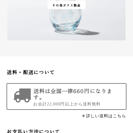
その他ガラス製品
送料・配送について
送料は全国一律660円になりま
す。
お会計22,000円以上から送料無料
詳しい送料はこちら
お支払い方法について