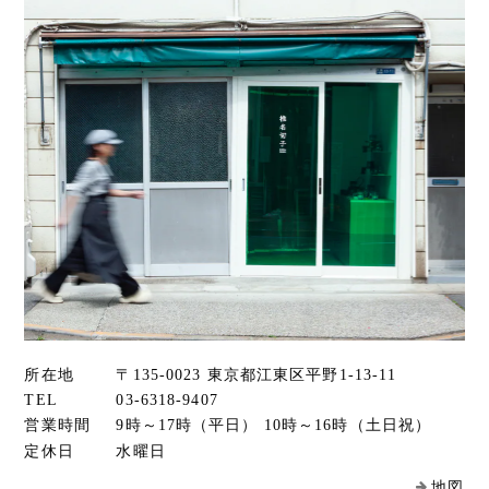
所在地
〒135-0023 東京都江東区平野1-13-11
TEL
03-6318-9407
営業時間
9時～17時（平日） 10時～16時（土日祝）
定休日
水曜日
地図