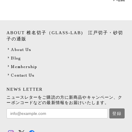
ABOUT 椎名切子（GLASS-LAB) 江戸切子・砂切
子の通販
About Us
Blog
Membership
Contact Us
NEWS LETTER
ニュースレターをご購読の方に新商品やキャンペーン、ク
ーポンコードなどの最新情報をお届けいたします。
登録