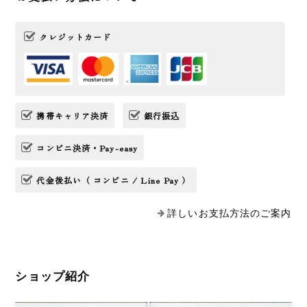
クレジットカード
携帯キャリア決済
銀行振込
コンビニ決済・Pay-easy
代金後払い（ コンビニ / Line Pay ）
詳しいお支払方法のご案内
ショップ紹介