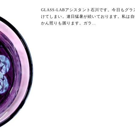
GLASS-LABアシスタント石川です。今日も
けてしまい。連日猛暑が続いております。私は自
かん照りも困ります。ガラ...