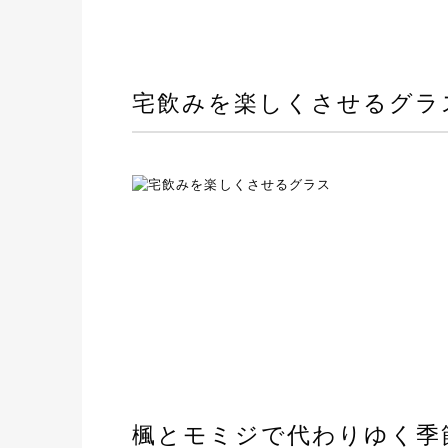
宅飲みを楽しくさせるグラ
楓とモミジで代わりゆく季