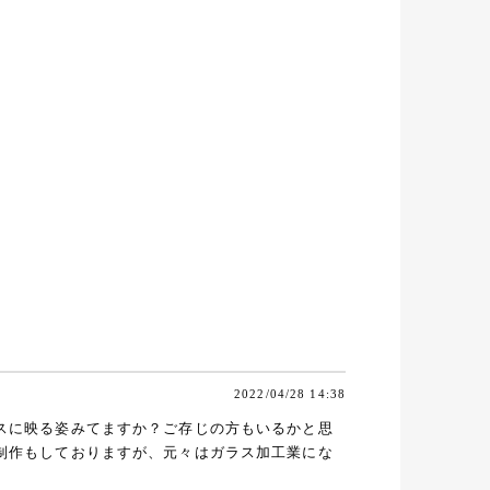
2022/04/28 14:38
ガラスに映る姿みてますか？ご存じの方もいるかと思
スの制作もしておりますが、元々はガラス加工業にな