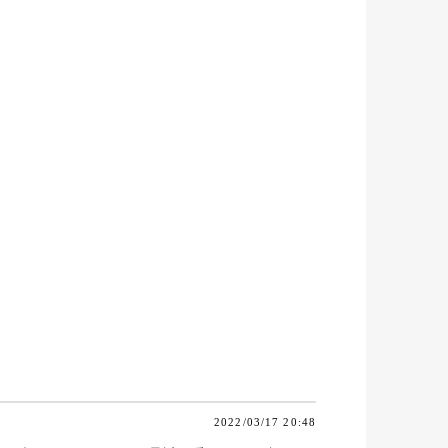
2022/03/17 20:48