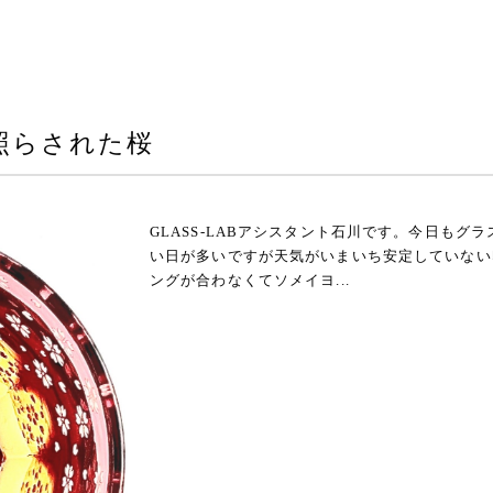
照らされた桜
GLASS-LABアシスタント石川です。今日も
い日が多いですが天気がいまいち安定していない
ングが合わなくてソメイヨ...