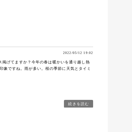
2022/05/12 19:02
グラス掲げてますか？今年の春は暖かいを通り越し熱
印象ですね。雨が多い。桜の季節に天気とタイミ
続きを読む