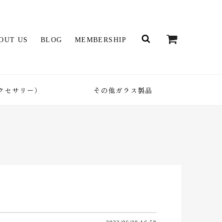
OUT US
BLOG
MEMBERSHIP
クセサリー）
その他ガラス製品