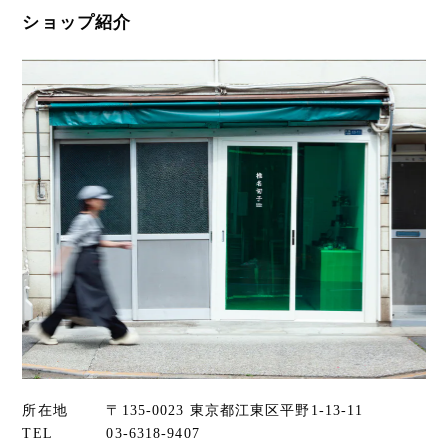
ショップ紹介
所在地
〒135-0023 東京都江東区平野1-13-11
TEL
03-6318-9407