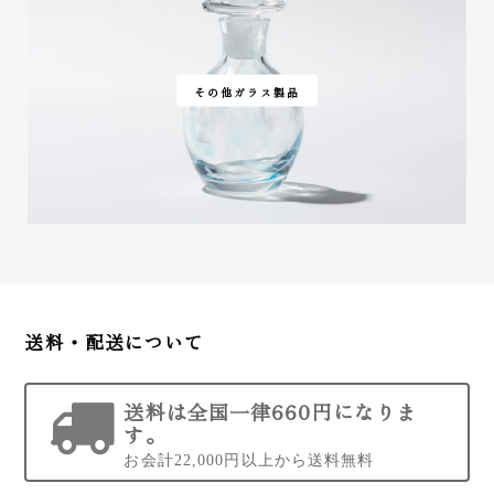
その他ガラス製品
送料・配送について
送料は全国一律660円になりま
す。
お会計22,000円以上から送料無料