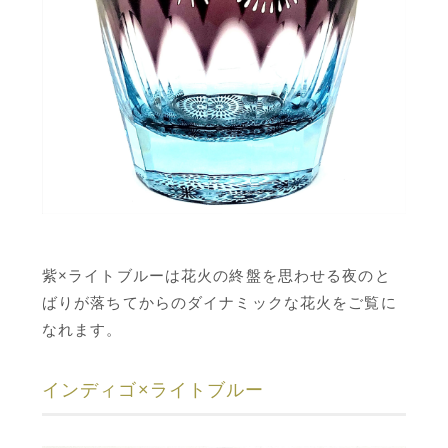
紫×ライトブルーは花火の終盤を思わせる夜のと
ばりが落ちてからのダイナミックな花火をご覧に
なれます。
インディゴ×ライトブルー