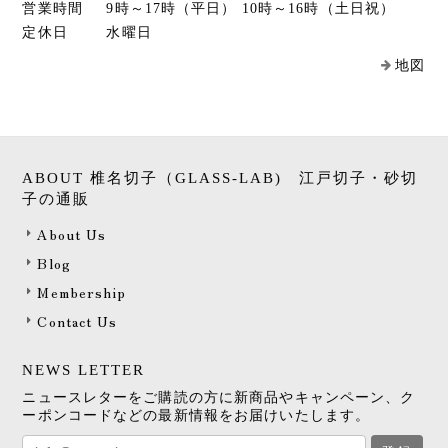
営業時間
9時～17時（平日） 10時～16時（土日祝）
定休日
水曜日
地図
ABOUT 椎名切子（GLASS-LAB) 江戸切子・砂切
子の通販
About Us
Blog
Membership
Contact Us
NEWS LETTER
ニュースレターをご購読の方に新商品やキャンペーン、ク
ーポンコードなどの最新情報をお届けいたします。