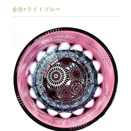
金赤×ライトブルー