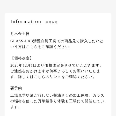
Information
お知らせ
月木金土日
GLASS-LAB清澄白河工房での商品見て購入したいと
いう方はこちらをご確認ください。
【価格改定】
2025年12月1日より価格改定をさせていただきます。
ご迷惑をおかけますが何卒よろしくお願いいたしま
す。詳しくはこちらのリンクをご確認ください。
要予約
工場見学や液だれしない醤油さしの加工体験、ガラス
の端材を使った万華鏡作り体験も工場にて開催してい
ます。