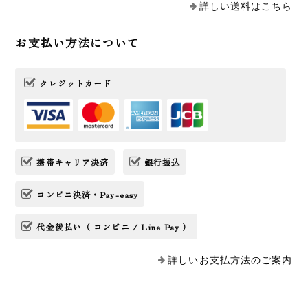
詳しい送料はこちら
お支払い方法について
クレジットカード
携帯キャリア決済
銀行振込
コンビニ決済・Pay-easy
代金後払い（ コンビニ / Line Pay ）
詳しいお支払方法のご案内