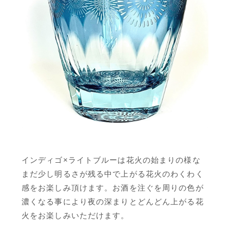
インディゴ×ライトブルーは花火の始まりの様な
まだ少し明るさが残る中で上がる花火のわくわく
感をお楽しみ頂けます。お酒を注ぐを周りの色が
濃くなる事により夜の深まりとどんどん上がる花
火をお楽しみいただけます。