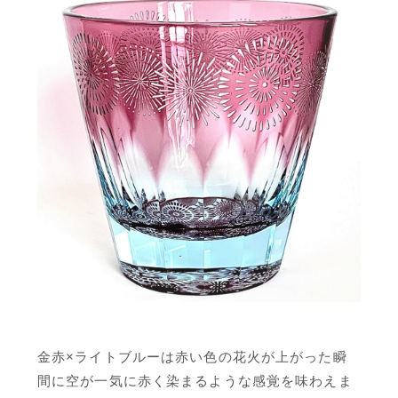
金赤×ライトブルーは赤い色の花火が上がった瞬
間に空が一気に赤く染まるような感覚を味わえま