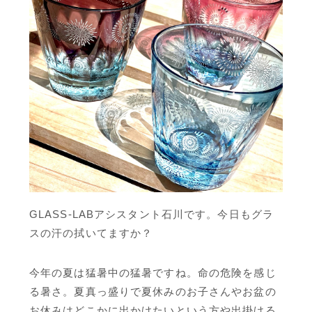
GLASS-LABアシスタント石川です。今日もグラ
スの汗の拭いてますか？
今年の夏は猛暑中の猛暑ですね。命の危険を感じ
る暑さ。夏真っ盛りで夏休みのお子さんやお盆の
お休みはどこかに出かけたいという方や出掛ける