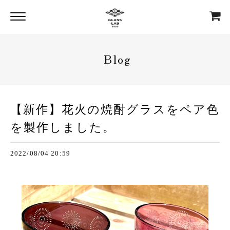
Blog
【新作】花火の焼酎グラスをペア色
を製作しました。
2022/08/04 20:59