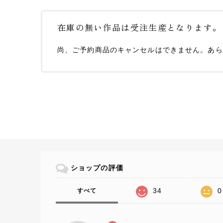
在庫の無い作品は受注生産となります。
尚、ご予約商品のキャンセルはできません。あら
ショップの評価
34
0
すべて