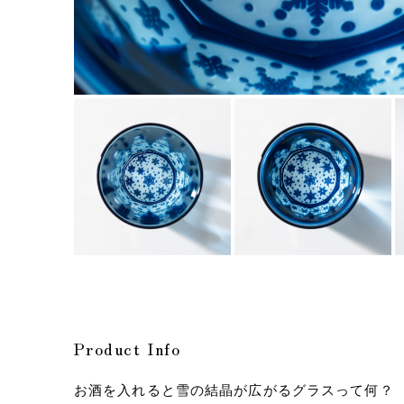
Product Info
お酒を入れると雪の結晶が広がるグラスって何？