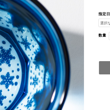
指定
数量