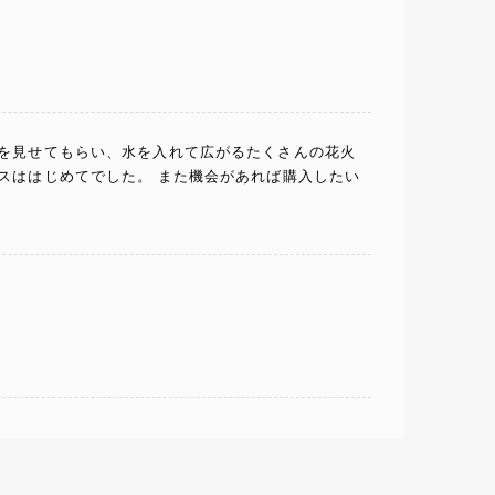
物を見せてもらい、水を入れて広がるたくさんの花火
スははじめてでした。 また機会があれば購入したい