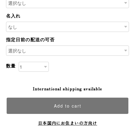
名入れ
指定日前の配送の可否
数量
International shipping available
Add to cart
日本国内にお住まいの方向け