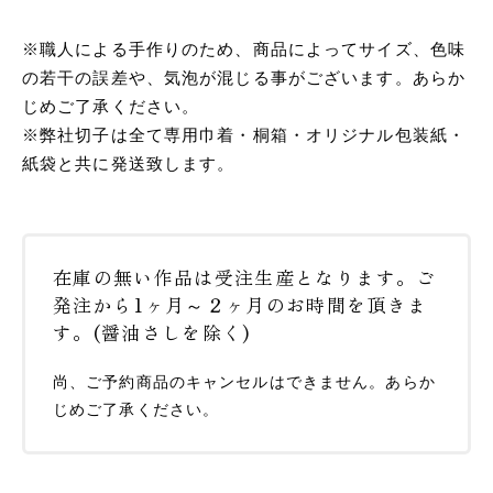
※職人による手作りのため、商品によってサイズ、色味
の若干の誤差や、気泡が混じる事がございます。あらか
じめご了承ください。
※弊社切子は全て専用巾着・桐箱・オリジナル包装紙・
紙袋と共に発送致します。
在庫の無い作品は受注生産となります。ご
発注から1ヶ月～２ヶ月のお時間を頂きま
す。(醤油さしを除く)
尚、ご予約商品のキャンセルはできません。あらか
じめご了承ください。