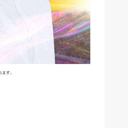
されます。