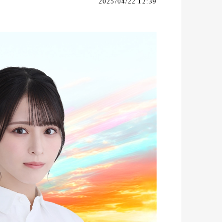
2025/04/22 12:39