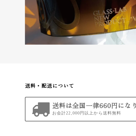
送料・配送について
送料は全国一律660円にな
お会計22,000円以上から送料無料