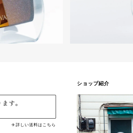
ショップ紹介
ります。
詳しい送料はこちら