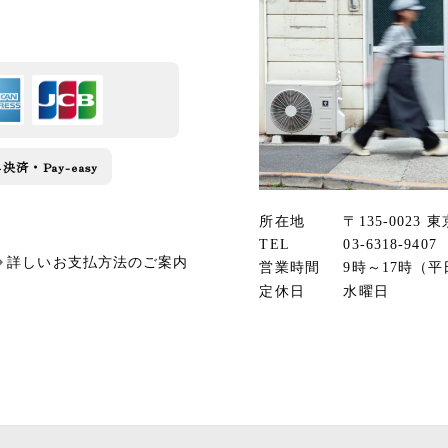
済・Pay-easy
所在地
〒135-0023 
TEL
03-6318-9407
詳しいお支払方法のご案内
営業時間
9時～17時（平
定休日
水曜日