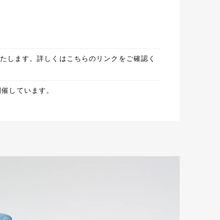
いいたします。詳しくはこちらのリンクをご確認く
開催しています。