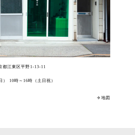
東京都江東区平野1-13-11
日） 10時～16時（土日祝）
地図