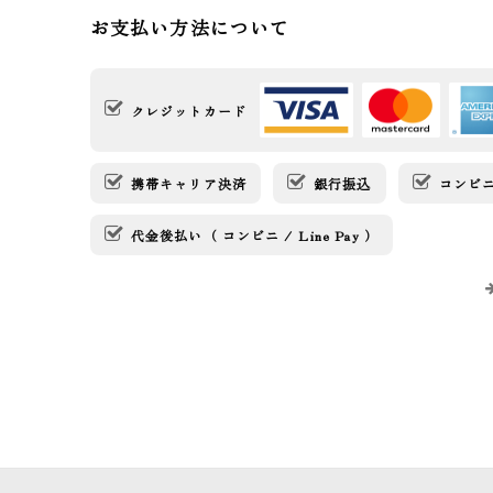
お支払い方法について
クレジットカード
携帯キャリア決済
銀行振込
コンビニ決
代金後払い（ コンビニ / Line Pay ）