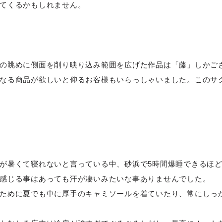
てくるかもしれません。
の眺めに側面を削り映り込み範囲を広げた作品は「藤」しかご
なる商品が欲しいと仰るお客様もいらっしゃいました。このサ
が暑くて寝れないと言っている中、砂浜で5時間爆睡できるほ
感じる事はあっても汗が凄いみたいな事ありませんでした。
ために夏でも中に厚手のキャミソールを着ていたり、常にしっ