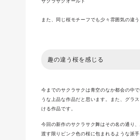
サクラサクオールド
また、同じ桜モチーフでも少々雰囲気の違う
趣の違う桜を感じる
今までのサクラサクは青空のなか都会の中で
うな上品な作品だと思います。また、グラス
ける作品です。
今回の新作のサクラサク舞はその名の通り、
渡す限りピンク色の桜に包まれるような派手