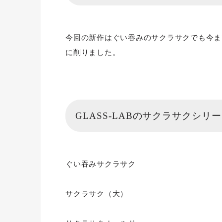
今回の新作はぐい吞みのサクラサクでも今ま
に削りました。
GLASS-LABのサクラサクシリ
ぐい吞みサクラサク
サクラサク（大）