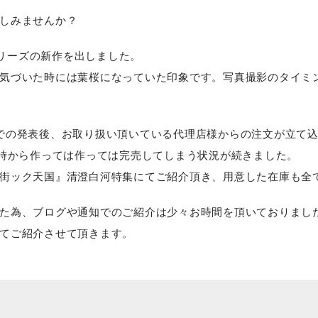
しみませんか？
シリーズの新作を出しました。
気づいた時には葉桜になっていた印象です。写真撮影のタイミ
での発表後、お取り扱い頂いている代理店様からの注文が立て
た時から作っては作っては完売してしまう状況が続きました。
街ック天国』清澄白河特集にてご紹介頂き、用意した在庫も全
た為、ブログや通知でのご紹介は少々お時間を頂いておりまし
てご紹介させて頂きます。