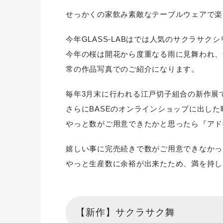
せっかくの家飲み素敵なテーブルウェアで楽
今年GLASS-LABはでは人気のサクラサク
今年の桜は開花から度重なる雨に見舞われ、
常の作品写真でのご紹介になります。
毎年3月末に行われる江戸切子組合の新作展
さらにBASEのオンラインショップに出し
やっと数がご用意できたかと思ったら『アド
嬉しい事に完売続きで数がご用意できなかっ
やっと生産数に余裕が出来たため、満を持し
【新作】サクラサク舞