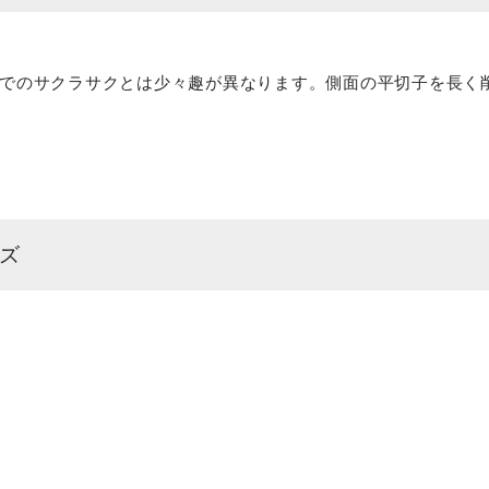
でのサクラサクとは少々趣が異なります。側面の平切子を長く
ーズ