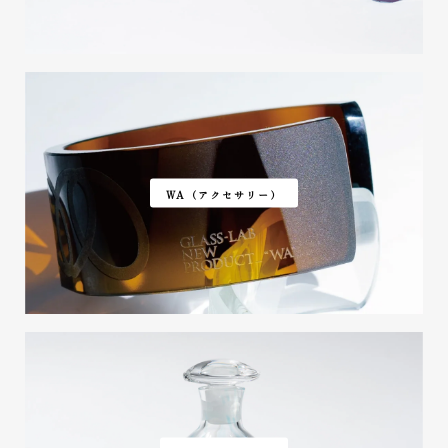
WA（アクセサリー）