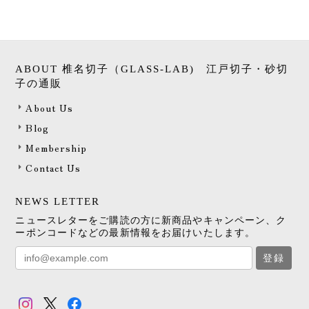
ABOUT 椎名切子（GLASS-LAB) 江戸切子・砂切
子の通販
About Us
Blog
Membership
Contact Us
NEWS LETTER
ニュースレターをご購読の方に新商品やキャンペーン、ク
ーポンコードなどの最新情報をお届けいたします。
登録