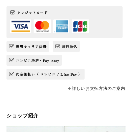
クレジットカード
携帯キャリア決済
銀行振込
コンビニ決済・Pay-easy
代金後払い（ コンビニ / Line Pay ）
詳しいお支払方法のご案内
ショップ紹介