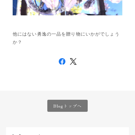
他にはない勇逸の一品を贈り物にいかがでしょう
か？
Blogトップへ