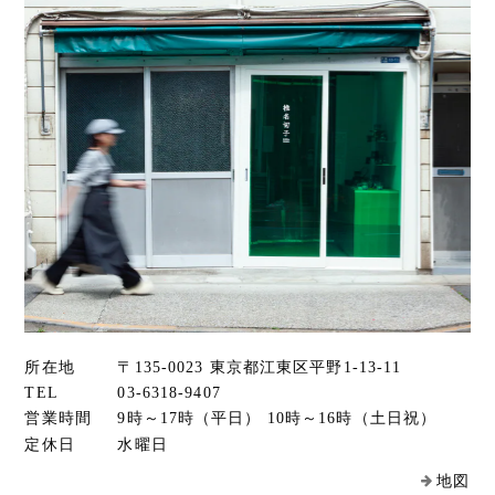
所在地
〒135-0023 東京都江東区平野1-13-11
TEL
03-6318-9407
営業時間
9時～17時（平日） 10時～16時（土日祝）
定休日
水曜日
地図