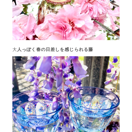
大
人っぽく春の日差しを感じられる藤