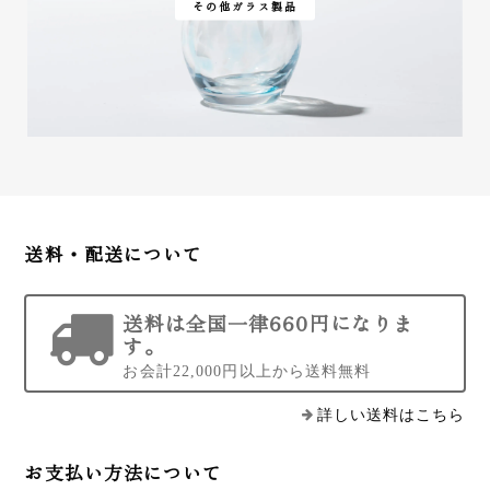
その他ガラス製品
送料・配送について
送料は全国一律660円になりま
す。
お会計22,000円以上から送料無料
詳しい送料はこちら
お支払い方法について