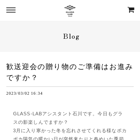
Blog
歓送迎会の贈り物のご準備はお進み
ですか？
2023/03/02 16:34
GLASS-LABアシスタント石川です。今日もグラ
スの影楽しんでますか？
3月に入り寒かった冬を忘れさせてくれる様なポカ
ポカ陽気の暖かい日が突然来たりと春めいた季節