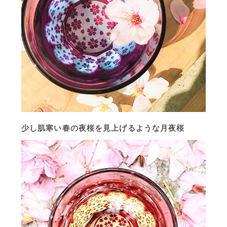
少し肌寒い春の夜桜を見上げるような月夜桜