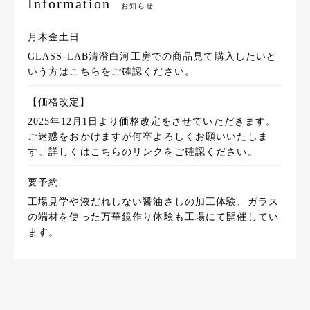
Information
お知らせ
月木金土日
GLASS-LAB清澄白河工房での商品見て購入したいと
いう方はこちらをご確認ください。
【価格改定】
2025年12月1日より価格改定をさせていただきます。
ご迷惑をおかけますが何卒よろしくお願いいたしま
す。詳しくはこちらのリンクをご確認ください。
要予約
工場見学や液だれしない醤油さしの加工体験、ガラス
の端材を使った万華鏡作り体験も工場にて開催してい
ます。