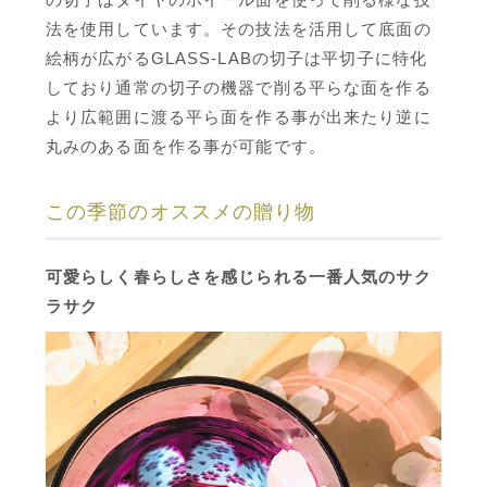
法を使用しています。その技法を活用して底面の
絵柄が広がるGLASS-LABの切子は平切子に特化
しており通常の切子の機器で削る平らな面を作る
より広範囲に渡る平ら面を作る事が出来たり逆に
丸みのある面を作る事が可能です。
この季節のオススメの贈り物
可愛らしく春らしさを感じられる一番人気のサク
ラサク