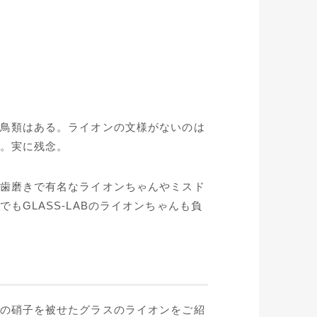
鳥類はある。ライオンの文様がないのは
。実に残念。
歯磨きで有名なライオンちゃんやミスド
GLASS-LABのライオンちゃんも負
の硝子を被せたグラスのライオンをご紹