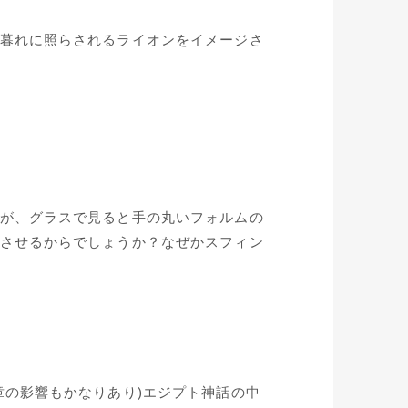
暮れに照らされるライオンをイメージさ
が、グラスで見ると手の丸いフォルムの
させるからでしょうか？なぜかスフィン
章の影響もかなりあり)エジプト神話の中