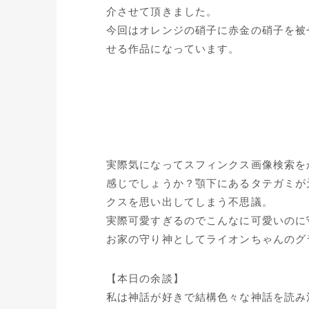
介させて頂きました。
今回はオレンジの硝子に赤金の硝子を被
せる作品になっています。
実際気になってスフィンクス画像検索を
感じでしょうか？顎下にあるタテガミが
クスを思い出してしまう不思議。
実際可愛すぎるのでこんなに可愛いのに
お家の守り神としてライオンちゃんのグ
【本日の余談】
私は神話が好きで結構色々な神話を読み