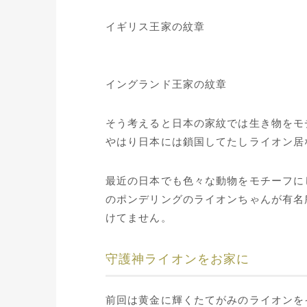
イギリス王家の紋章
イングランド王家の紋章
そう考えると日本の家紋では生き物をモ
やはり日本には鎖国してたしライオン居
最近の日本でも色々な動物をモチーフに
のポンデリングのライオンちゃんが有名所
けてません。
守護神ライオンをお家に
前回は黄金に輝くたてがみのライオンを