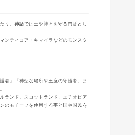
たり、神話では王や神々を守る門番とし
マンティコア・キマイラなどのモンスタ
護者」「神聖な場所や王座の守護者」ま
。
ルランド、スコットランド、エチオピア
ンのモチーフを使用する事と国や国民を