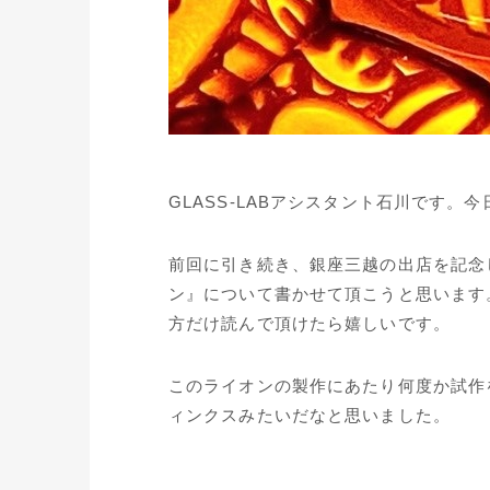
GLASS-LABアシスタント石川です
前回に引き続き、銀座三越の出店を記念し
ン』について書かせて頂こうと思います
方だけ読んで頂けたら嬉しいです。
このライオンの製作にあたり何度か試作
ィンクスみたいだなと思いました。