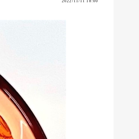
2022/11/11 18:00