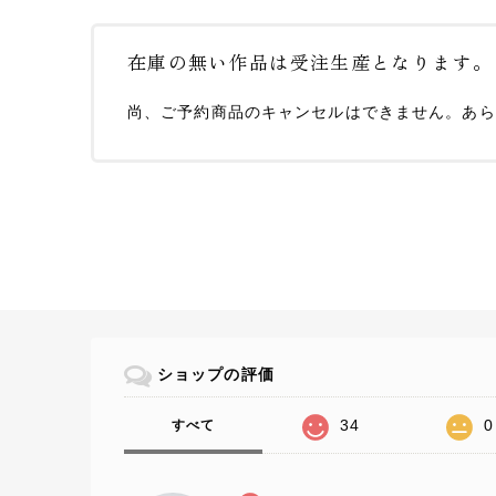
在庫の無い作品は受注生産となります。
尚、ご予約商品のキャンセルはできません。あら
ショップの評価
34
0
すべて