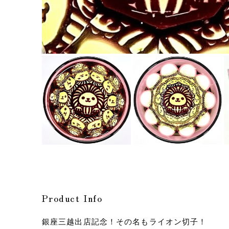
Product Info
銀座三越出店記念！その名もライオン切子！