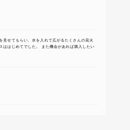
物を見せてもらい、水を入れて広がるたくさんの花火
スははじめてでした。 また機会があれば購入したい